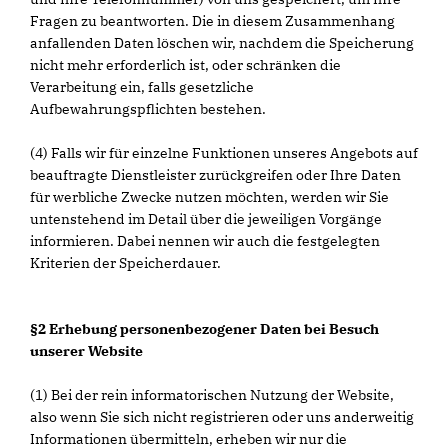
Fragen zu beantworten. Die in diesem Zusammenhang
anfallenden Daten löschen wir, nachdem die Speicherung
nicht mehr erforderlich ist, oder schränken die
Verarbeitung ein, falls gesetzliche
Aufbewahrungspflichten bestehen.
(4) Falls wir für einzelne Funktionen unseres Angebots auf
beauftragte Dienstleister zurückgreifen oder Ihre Daten
für werbliche Zwecke nutzen möchten, werden wir Sie
untenstehend im Detail über die jeweiligen Vorgänge
informieren. Dabei nennen wir auch die festgelegten
Kriterien der Speicherdauer.
§2 Erhebung personenbezogener Daten bei Besuch
unserer Website
(1) Bei der rein informatorischen Nutzung der Website,
also wenn Sie sich nicht registrieren oder uns anderweitig
Informationen übermitteln, erheben wir nur die