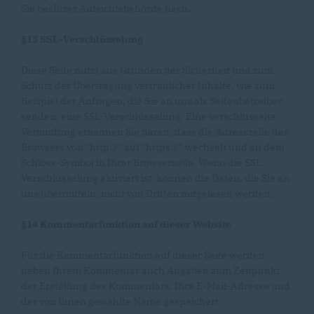
Sie bei Ihrer Aufsichtsbehörde nach.
§13 SSL-Verschlüsselung
Diese Seite nutzt aus Gründen der Sicherheit und zum
Schutz der Übertragung vertraulicher Inhalte, wie zum
Beispiel der Anfragen, die Sie an uns als Seitenbetreiber
senden, eine SSL-Verschlüsselung. Eine verschlüsselte
Verbindung erkennen Sie daran, dass die Adresszeile des
Browsers von "http://" auf "https://" wechselt und an dem
Schloss-Symbol in Ihrer Browserzeile. Wenn die SSL
Verschlüsselung aktiviert ist, können die Daten, die Sie an
uns übermitteln, nicht von Dritten mitgelesen werden.
§14 Kommentarfunktion auf dieser Website
Für die Kommentarfunktion auf dieser Seite werden
neben Ihrem Kommentar auch Angaben zum Zeitpunkt
der Erstellung des Kommentars, Ihre E-Mail-Adresse und
der von Ihnen gewählte Name gespeichert.