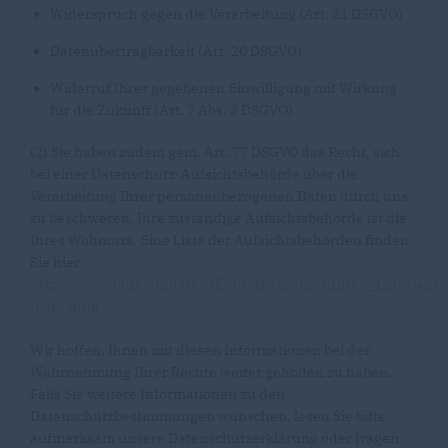
Widerspruch gegen die Verarbeitung (Art. 21 DSGVO)
Datenübertragbarkeit (Art. 20 DSGVO)
Widerruf Ihrer gegebenen Einwilligung mit Wirkung
für die Zukunft (Art. 7 Abs. 3 DSGVO)
(2) Sie haben zudem gem. Art. 77 DSGVO das Recht, sich
bei einer Datenschutz-Aufsichtsbehörde über die
Verarbeitung Ihrer personenbezogenen Daten durch uns
zu beschweren. Ihre zuständige Aufsichtsbehörde ist die
Ihres Wohnorts. Eine Liste der Aufsichtsbehörden finden
Sie hier:
https://www.bfdi.bund.de/DE/Infothek/Anschriften_Links/ansc
node.html
Wir hoffen, Ihnen mit diesen Informationen bei der
Wahrnehmung Ihrer Rechte weiter geholfen zu haben.
Falls Sie weitere Informationen zu den
Datenschutzbestimmungen wünschen, lesen Sie bitte
aufmerksam unsere Datenschutzerklärung oder fragen