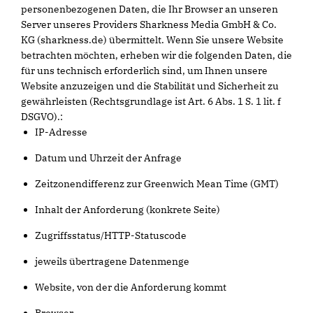
personenbezogenen Daten, die Ihr Browser an unseren
Server unseres Providers Sharkness Media GmbH & Co.
KG (sharkness.de) übermittelt. Wenn Sie unsere Website
betrachten möchten, erheben wir die folgenden Daten, die
für uns technisch erforderlich sind, um Ihnen unsere
Website anzuzeigen und die Stabilität und Sicherheit zu
gewährleisten (Rechtsgrundlage ist Art. 6 Abs. 1 S. 1 lit. f
DSGVO).:
IP-Adresse
Datum und Uhrzeit der Anfrage
Zeitzonendifferenz zur Greenwich Mean Time (GMT)
Inhalt der Anforderung (konkrete Seite)
Zugriffsstatus/HTTP-Statuscode
jeweils übertragene Datenmenge
Website, von der die Anforderung kommt