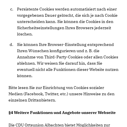
Persistente Cookies werden automatisiert nach einer
vorgegebenen Dauer gelöscht, die sich je nach Cookie
unterscheiden kann. Sie können die Cookies in den
Sicherheitseinstellungen Ihres Browsers jederzeit
löschen.
Sie können Ihre Browser-Einstellung entsprechend
Ihren Wünschen konfigurieren und z. B. die
Annahme von Third-Party-Cookies oder allen Cookies
ablehnen. Wir weisen Sie darauf hin, dass Sie
eventuell nicht alle Funktionen dieser Website nutzen
können.
Bitte lesen Sie zur Einrichtung von Cookies sozialer
Medien (Facebook, Twitter, etc.) unsere Hinweise zu den
einzelnen Drittanbietern.
§4 Weitere Funktionen und Angebote unserer Webseite
Die CDU Ortsunion Albachten bietet Möglichkeiten zur