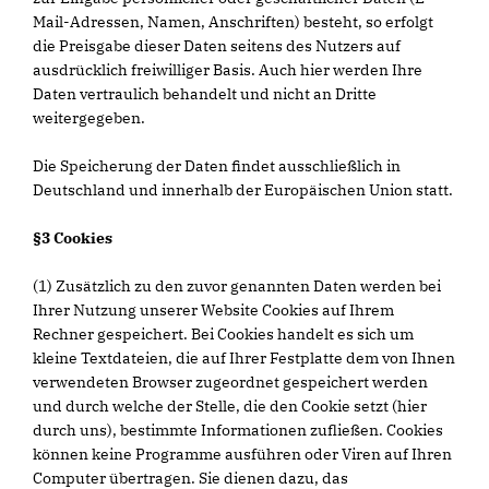
Mail-Adressen, Namen, Anschriften) besteht, so erfolgt
die Preisgabe dieser Daten seitens des Nutzers auf
ausdrücklich freiwilliger Basis. Auch hier werden Ihre
Daten vertraulich behandelt und nicht an Dritte
weitergegeben.
Die Speicherung der Daten findet ausschließlich in
Deutschland und innerhalb der Europäischen Union statt.
§3 Cookies
(1) Zusätzlich zu den zuvor genannten Daten werden bei
Ihrer Nutzung unserer Website Cookies auf Ihrem
Rechner gespeichert. Bei Cookies handelt es sich um
kleine Textdateien, die auf Ihrer Festplatte dem von Ihnen
verwendeten Browser zugeordnet gespeichert werden
und durch welche der Stelle, die den Cookie setzt (hier
durch uns), bestimmte Informationen zufließen. Cookies
können keine Programme ausführen oder Viren auf Ihren
Computer übertragen. Sie dienen dazu, das