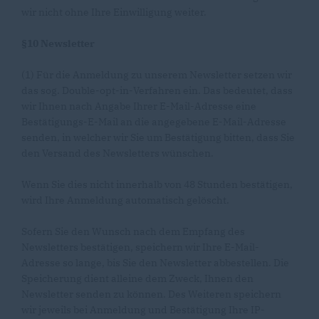
wir nicht ohne Ihre Einwilligung weiter.
§10 Newsletter
(1) Für die Anmeldung zu unserem Newsletter setzen wir
das sog. Double-opt-in-Verfahren ein. Das bedeutet, dass
wir Ihnen nach Angabe Ihrer E-Mail-Adresse eine
Bestätigungs-E-Mail an die angegebene E-Mail-Adresse
senden, in welcher wir Sie um Bestätigung bitten, dass Sie
den Versand des Newsletters wünschen.
Wenn Sie dies nicht innerhalb von 48 Stunden bestätigen,
wird Ihre Anmeldung automatisch gelöscht.
Sofern Sie den Wunsch nach dem Empfang des
Newsletters bestätigen, speichern wir Ihre E-Mail-
Adresse so lange, bis Sie den Newsletter abbestellen. Die
Speicherung dient alleine dem Zweck, Ihnen den
Newsletter senden zu können. Des Weiteren speichern
wir jeweils bei Anmeldung und Bestätigung Ihre IP-