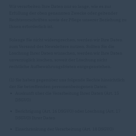
Wir verarbeiten Ihre Daten nur so lange, wie es zur
Erfüllung der oben genannten Zwecke oder geltender
Rechtsvorschriften sowie der Pflege unserer Beziehung zu
Ihnen erforderlich ist.
Solange Sie nicht widersprechen, werden wir Ihre Daten
zum Versand des Newsletters nutzen. Sollten Sie die
Löschung Ihrer Daten wünschen, werden wir Ihre Daten
unverzüglich löschen, soweit der Löschung nicht
rechtliche Aufbewahrungsfristen entgegenstehen.
(1) Sie haben gegenüber uns folgende Rechte hinsichtlich
der Sie betreffenden personenbezogenen Daten:
Auskunft über die Verarbeitung Ihrer Daten (Art. 15
DSGVO)
Berichtigung (Art. 16 DSGVO) oder Löschung (Art. 17
DSGVO) Ihrer Daten
Einschränkung der Verarbeitung (Art. 18 DSGVO)