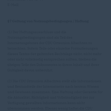
E-Mail:
§7 Geltung von Nutzungsbedingungen / Haftung
(1) Der Haftungsausschluss und die
Nutzungsbedingungen sind als Teil des
Internetangebotes der CDU Ortsunion Albachten zu
betrachten. Sofern Teile oder einzelne Formulierungen
dieses Textes der geltenden Rechtslage nicht, nicht mehr
oder nicht vollständig entsprechen sollten, bleiben die
übrigen Teile des Dokumentes in ihrem Inhalt und ihrer
Gültigkeit davon unberührt.
(2) Die CDU Ortsunion Albachten stellt alle Informationen
und Bestandteile der Internetseite nach bestem Wissen
und Gewissen zusammen. Eine Haftung oder Garantie für
die Aktualität, Richtigkeit und Vollständigkeit der zur
Verfügung gestellten Informationen kann nicht
übernommen werden. Ebenso wenig haftet die CDU