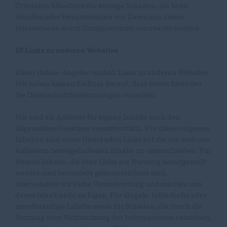
Ortsunion Albachten für etwaige Schäden, die beim
Abrufen oder Herunterladen von Daten aus dieser
Internetseite durch Computerviren verursacht werden.
§8 Links zu anderen Websites
Unser Online-Angebot enthält Links zu anderen Websites.
Wir haben keinen Einfluss darauf, dass deren Betreiber
die Datenschutzbestimmungen einhalten.
Wir sind als Anbieter für eigene Inhalte nach den
allgemeinen Gesetzen verantwortlich. Von diesen eigenen
Inhalten sind unter Umständen Links auf die von anderen
Anbietern bereitgehaltenen Inhalte zu unterscheiden. Für
fremde Inhalte, die über Links zur Nutzung bereitgestellt
werden und besonders gekennzeichnet sind,
übernehmen wir keine Verantwortung und machen uns
deren Inhalt nicht zu Eigen. Für illegale, fehlerhafte oder
unvollständige Inhalte sowie für Schäden, die durch die
Nutzung oder Nichtnutzung der Informationen entstehen,