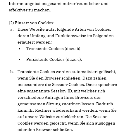
Internetangebot insgesamt nutzerfreundlicher und
effektiver zu machen.
(2) Einsatz von Cookies:
Diese Website nutzt folgende Arten von Cookies,
deren Umfang und Funktionsweise im Folgenden
erläutert werden:
Transiente Cookies (dazu b)
Persistente Cookies (dazu c).
Transiente Cookies werden automatisiert gelöscht,
wenn Sie den Browser schließen. Dazu zählen
insbesondere die Session-Cookies. Diese speichern
eine sogenannte Session-ID, mit welcher sich
verschiedene Anfragen Ihres Browsers der
gemeinsamen Sitzung zuordnen lassen. Dadurch
kann Ihr Rechner wiedererkannt werden, wenn Sie
auf unsere Website zurückkehren. Die Session-
Cookies werden gelöscht, wenn Sie sich ausloggen
oder den Browser schließen.