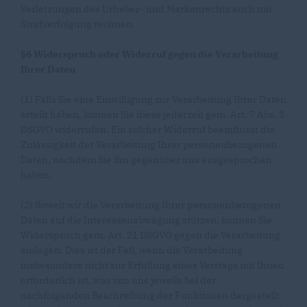
Verletzungen des Urheber- und Markenrechts auch mit
Strafverfolgung rechnen.
§6 Widerspruch oder Widerruf gegen die Verarbeitung
Ihrer Daten
(1) Falls Sie eine Einwilligung zur Verarbeitung Ihrer Daten
erteilt haben, können Sie diese jederzeit gem. Art. 7 Abs. 3
DSGVO widerrufen. Ein solcher Widerruf beeinflusst die
Zulässigkeit der Verarbeitung Ihrer personenbezogenen
Daten, nachdem Sie ihn gegenüber uns ausgesprochen
haben.
(2) Soweit wir die Verarbeitung Ihrer personenbezogenen
Daten auf die Interessenabwägung stützen, können Sie
Widerspruch gem. Art. 21 DSGVO gegen die Verarbeitung
einlegen. Dies ist der Fall, wenn die Verarbeitung
insbesondere nicht zur Erfüllung eines Vertrags mit Ihnen
erforderlich ist, was von uns jeweils bei der
nachfolgenden Beschreibung der Funktionen dargestellt