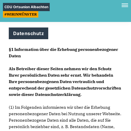
CDU Ortsunion Albachten
#WIRINMÜNSTER
Datenschutz
§1 Information über die Erhebung personenbezogener
Daten
Als Betreiber dieser Seiten nehmen wir den Schutz
Ihrer persönlichen Daten sehr ernst. Wir behandeln
Ihre personenbezogenen Daten vertraulich und
entsprechend der gesetzlichen Datenschutzvorschriften
sowie dieser Datenschutzerklärung.
(1) Im Folgenden informieren wir über die Erhebung
personenbezogener Daten bei Nutzung unserer Webseite.
Personenbezogene Daten sind alle Daten, die auf Sie
persönlich beziehbar sind, z. B. Bestandsdaten (Name,