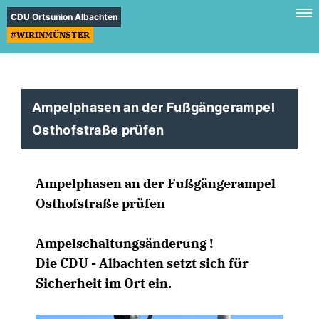
CDU Ortsunion Albachten
#WIRINMÜNSTER
Ampelphasen an der Fußgängerampel
Osthofstraße prüfen
Ampelphasen an der Fußgängerampel
Osthofstraße prüfen
Ampelschaltungsänderung !
Die CDU - Albachten setzt sich für
Sicherheit im Ort ein.