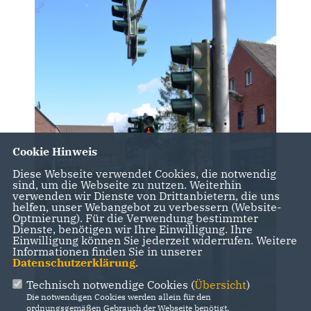
Cookie Hinweis
Diese Webseite verwendet Cookies, die notwendig
sind, um die Webseite zu nutzen. Weiterhin
verwenden wir Dienste von Drittanbietern, die uns
helfen, unser Webangebot zu verbessern (Website-
Optmierung). Für die Verwendung bestimmter
Dienste, benötigen wir Ihre Einwilligung. Ihre
Einwilligung können Sie jederzeit widerrufen. Weitere
Informationen finden Sie in unserer
Datenschutzerklärung
.
Technisch notwendige Cookies (
Übersicht
)
Die notwendigen Cookies werden allein für den
ordnungsgemäßen Gebrauch der Webseite benötigt.