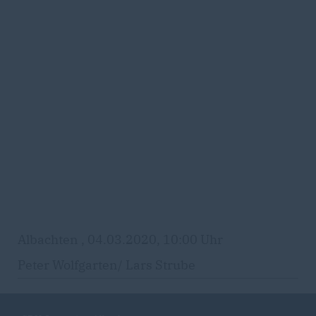
Albachten , 04.03.2020, 10:00 Uhr
Peter Wolfgarten/ Lars Strube