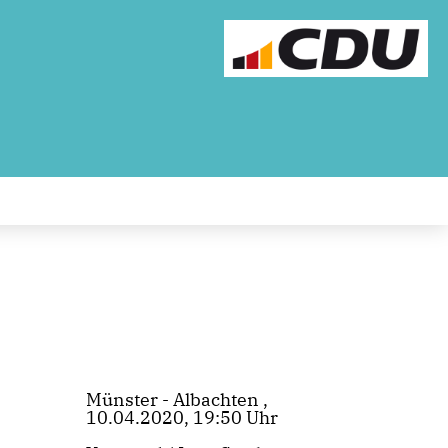
Münster - Albachten ,
10.04.2020, 19:50 Uhr