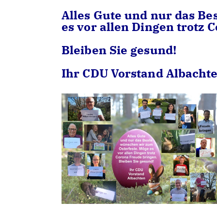
Alles Gute und nur das Be
es vor allen Dingen trotz
Bleiben Sie gesund!
Ihr CDU Vorstand Albacht